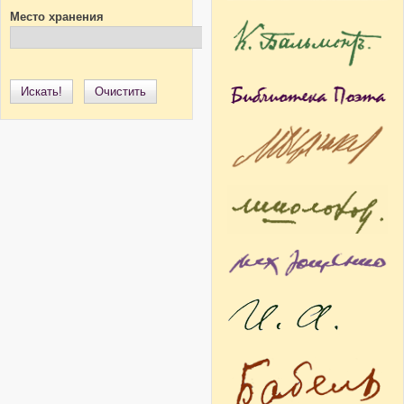
Место хранения