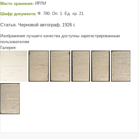
Место хранения:
ИРЛИ
Шифр документа:
Ф. 780. Оп. 1. Ед. хр. 21.
Статья. Черновой автограф. 1926 г.
Изображения лучшего качества доступны зарегистрированным
пользователям
Галерея: