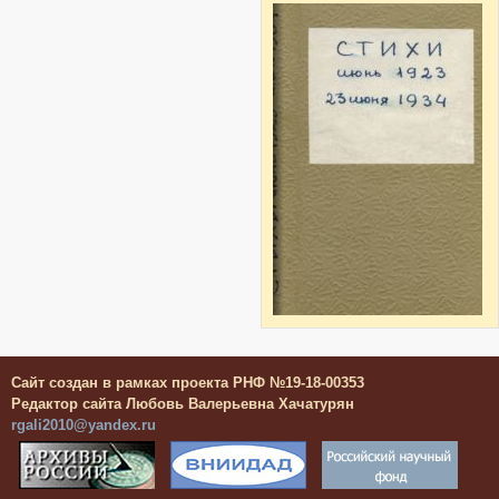
Сайт создан в рамках проекта РНФ №19-18-00353
Редактор сайта Любовь Валерьевна Хачатурян
rgali2010@yandex.ru