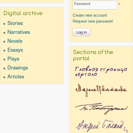
Password
*
Digital archive
Create new account
Request new password
Stories
Narratives
Novels
Essays
Sections of the
Plays
portal
Drawings
Articles