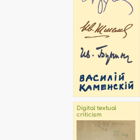
Digital textual
criticism