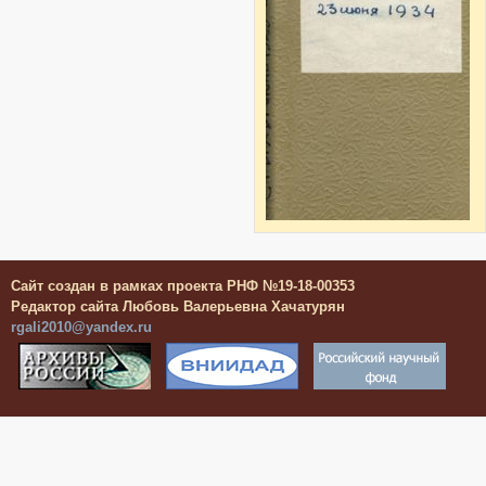
Сайт создан в рамках проекта РНФ №19-18-00353
Редактор сайта Любовь Валерьевна Хачатурян
rgali2010@yandex.ru